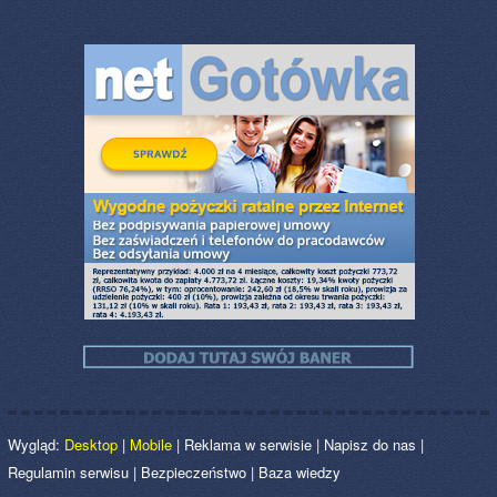
Wygląd:
Desktop
|
Mobile
|
Reklama w serwisie
|
Napisz do nas
|
Regulamin serwisu
|
Bezpieczeństwo
|
Baza wiedzy