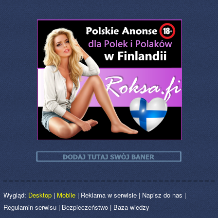
Wygląd:
Desktop
|
Mobile
|
Reklama w serwisie
|
Napisz do nas
|
Regulamin serwisu
|
Bezpieczeństwo
|
Baza wiedzy