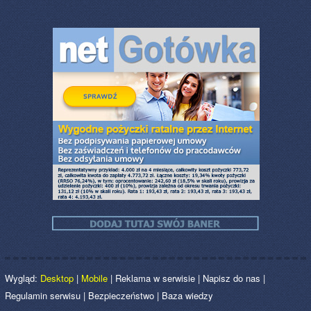
Wygląd:
Desktop
|
Mobile
|
Reklama w serwisie
|
Napisz do nas
|
Regulamin serwisu
|
Bezpieczeństwo
|
Baza wiedzy